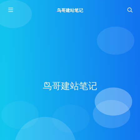
鸟哥建站笔记
鸟哥建站笔记