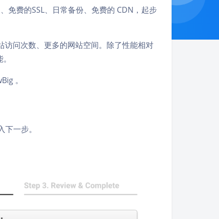
访问、免费的SSL、日常备份、免费的 CDN，起步
更多的网站访问次数、更多的网站空间。除了性能相对
能。
ig 。
进入下一步。