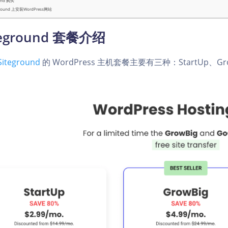
ound 购买
ground 上安装WordPress网站
teground 套餐介绍
Siteground
的 WordPress 主机套餐主要有三种：StartUp、Gro