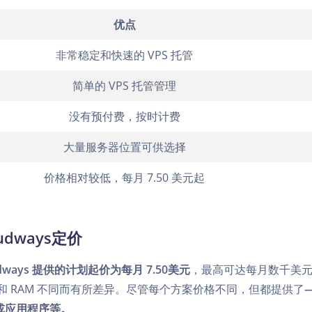
优点
非常稳定和快速的 VPS 托管
简单的 VPS 托管管理
没有预付费，按时计费
大量服务器位置可供选择
价格相对较低，每月 7.50 美元起
oudways定价
udways 提供的计划起价为每月 7.50美元
，最高可达每月数千美
U 和 RAM 不同而有所差异。尽管每个方案价格不同，但都提供了
或应用程序等。