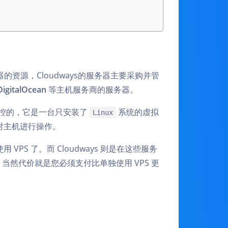
资源，Cloudways的服务器主要采购并管
igitalOcean
等主机服务商的服务器。
操控的，它是一台只安装了
系统的虚拟
Linux
对主机进行操作。
S 了。而 Cloudways 则是在这些服务
当然代价就是您必须支付比单独使用 VPS 更