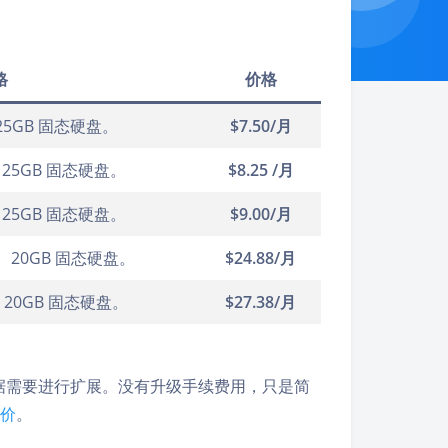
格
价格
25GB 固态硬盘。
$7.50/月
、25GB 固态硬盘。
$8.25 /月
、25GB 固态硬盘。
$9.00/月
存、20GB 固态硬盘。
$24.88/月
、20GB 固态硬盘。
$27.38/月
，然后根据需要进行扩展。没有升级手续费用，只是简
定价
。