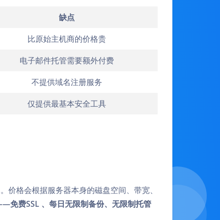
缺点
比原始主机商的价格贵
电子邮件托管需要额外付费
不提供域名注册服务
仅提供最基本安全工具
元。价格会根据服务器本身的磁盘空间、带宽、
——
免费
SSL 、每日无限制备份、无限制托管