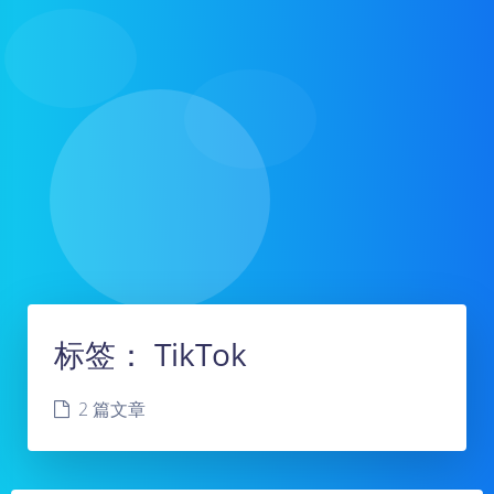
标签：
TikTok
2 篇文章