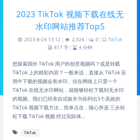
2023 TikTok 视频下载在线无
水印网站推荐Top5
2023-8-24 13:12
|
2,924
|
0
|
TikTok
817 字
|
4 分钟
想探索国外 TikTok 用户的创意视频吗？或是转载
TikTok 上的精彩内容？一般来说，直接从 TikTok 应
用中下载的视频会有水印。但在网络上只需一个
TikTok 在线无水印网站，就能够轻松下载到无水印
的视频。我们已经亲自试验并为你列出5个高效的
TikTok 视频下载方法，简单点击，随心所选 三步轻
松下载 TikTok 视频 经过实际体…
TikTok