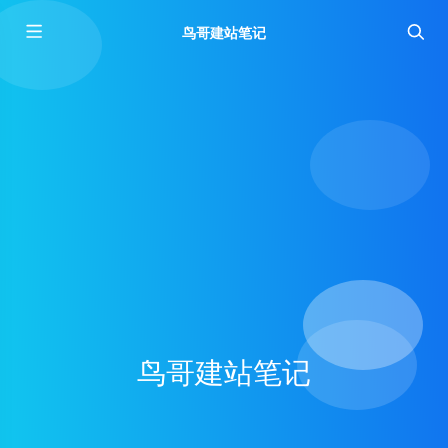
鸟哥建站笔记
鸟哥建站笔记