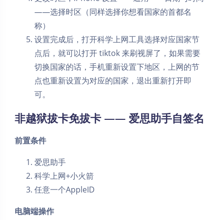
——选择时区（同样选择你想看国家的首都名
称）
设置完成后，打开科学上网工具选择对应国家节
点后，就可以打开 tiktok 来刷视屏了，如果需要
切换国家的话，手机重新设置下地区，上网的节
点也重新设置为对应的国家，退出重新打开即
可。
非越狱拔卡免拔卡 —— 爱思助手自签名
前置条件
爱思助手
科学上网+小火箭
任意一个AppleID
电脑端操作