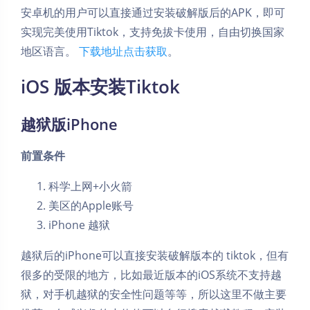
安卓机的用户可以直接通过安装破解版后的APK，即可
实现完美使用Tiktok，支持免拔卡使用，自由切换国家
地区语言。
下载地址点击获取
。
iOS 版本安装Tiktok
越狱版iPhone
前置条件
科学上网+小火箭
美区的Apple账号
iPhone 越狱
越狱后的iPhone可以直接安装破解版本的 tiktok，但有
很多的受限的地方，比如最近版本的iOS系统不支持越
狱，对手机越狱的安全性问题等等，所以这里不做主要