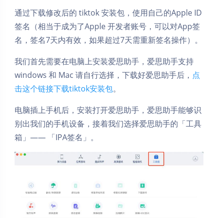
通过下载修改后的 tiktok 安装包，使用自己的Apple ID
签名（相当于成为了Apple 开发者账号，可以对App签
名，签名7天内有效，如果超过7天需重新签名操作）。
我们首先需要在电脑上安装爱思助手，爱思助手支持
windows 和 Mac 请自行选择，下载好爱思助手后，
点
击这个链接下载tiktok安装包
。
电脑插上手机后，安装打开爱思助手，爱思助手能够识
别出我们的手机设备，接着我们选择爱思助手的「工具
箱」—— 「IPA签名」。