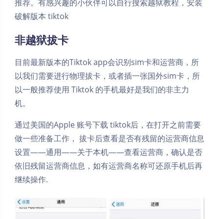
推荐。有感兴趣的小伙伴可以自行搜索越狱教程，安装
破解版本 tiktok
非越狱拔卡
目前最新版本的Tiktok app会识别sim卡和运营商，所
以我们需要进行物理拔卡，或者插一张国外sim卡，所
以一般推荐使用 Tiktok 的手机最好是我们的非主力
机。
通过美国的Apple 账号下载 tiktok后，在打开之前需要
做一些准备工作， 拔卡后查看是否有残留的运营商信息
设置——通用——关于本机——查看运营商，确认是否
依旧残留运营商信息，如有运营商名称可还原手机后再
继续操作.