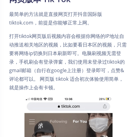
最简单的方法就是直接网页打开抖音国际版
tiktok.com，前提是你能够正常上网。
打开tiktok网页版后视频内容会根据你网络的IP地址自
动推送相关地区的视频，比如要看日本区的视频，只需
要将网络ip切换到日本刷新即可。电脑刷视频无需登
录，手机刷会有登录弹窗，我们使用未登录过tiktok的
gmail邮箱（自行在google上注册）登录即可，点赞&
评论都可以。 网页版 tiktok 适合初次体验使用简单，
就是操作上会有卡顿。 ​