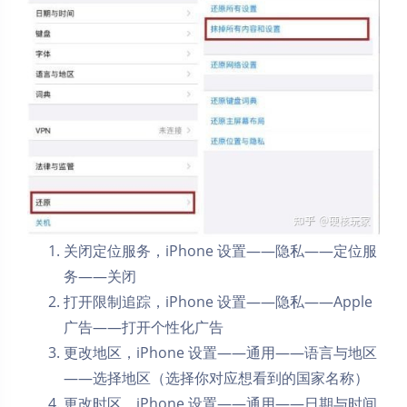
关闭定位服务，iPhone 设置——隐私——定位服
务——关闭
打开限制追踪，iPhone 设置——隐私——Apple
广告——打开个性化广告
更改地区，iPhone 设置——通用——语言与地区
——选择地区（选择你对应想看到的国家名称）
更改时区，iPhone 设置——通用——日期与时间