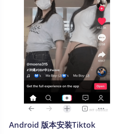
Android 版本安装Tiktok