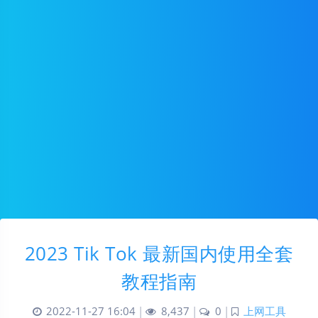
2023 Tik Tok 最新国内使用全套
教程指南
2022-11-27 16:04
|
8,437
|
0
|
上网工具